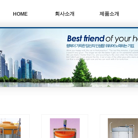
회사소개
제품소개
HOME