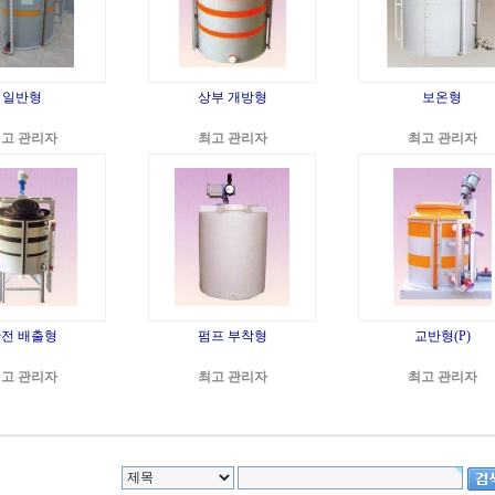
일반형
상부 개방형
보온형
고 관리자
최고 관리자
최고 관리자
전 배출형
펌프 부착형
교반형(P)
고 관리자
최고 관리자
최고 관리자