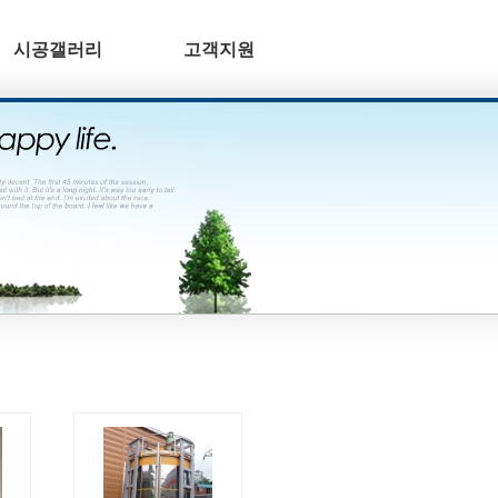
시공갤러리
고객지원