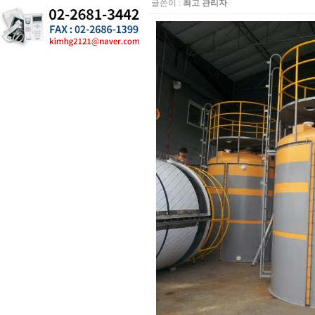
글쓴이 :
최고 관리자