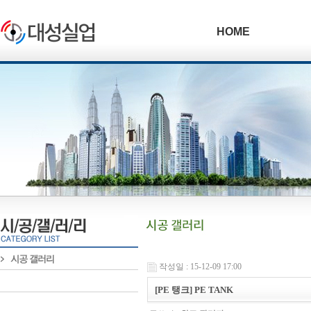
HOME
작성일 : 15-12-09 17:00
[PE 탱크] PE TANK