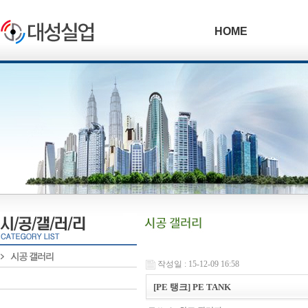
HOME
작성일 : 15-12-09 16:58
[PE 탱크] PE TANK