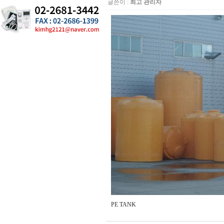
글쓴이 :
최고 관리자
PE TANK