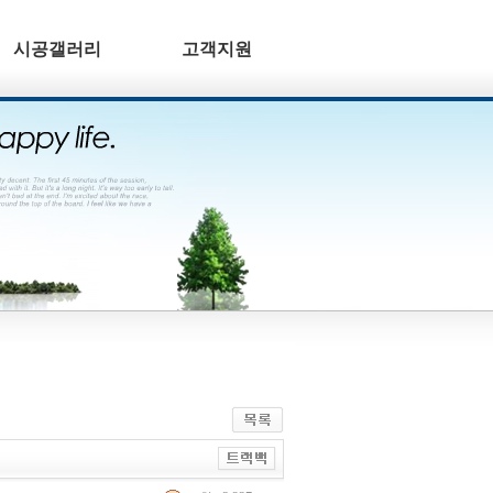
시공갤러리
고객지원