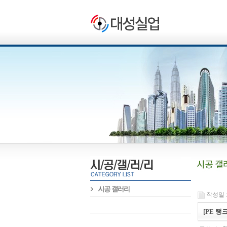
작성일 : 
[PE 탱크