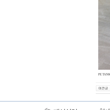
PE TAN