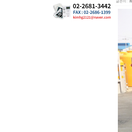
글쓴이 :