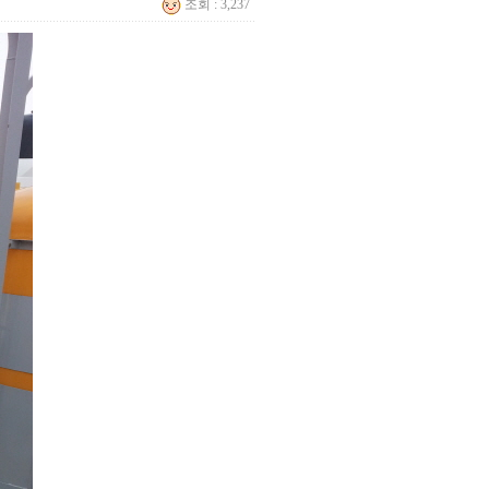
조회 : 3,237