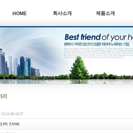
회사소개
제품소개
HOME
15-12-09 16:57
] PE TANK