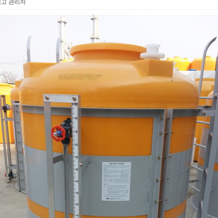
최고 관리자